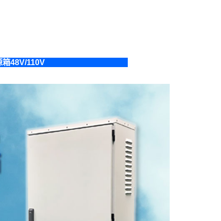
箱48V/110V