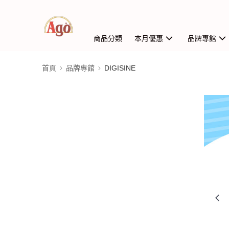
商品分類
本月優惠
品牌專館
首頁
品牌專館
DIGISINE