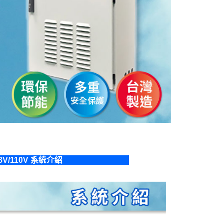
8V/110V 系統介紹