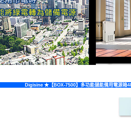
Digisine ★【BOX-7500】多功能儲能備用電源箱4