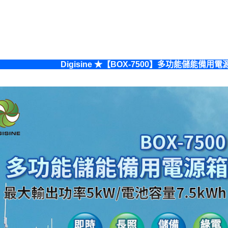
Digisine ★【BOX-7500】多功能儲能備用電源