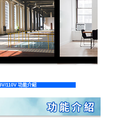
8V/110V 功能介紹