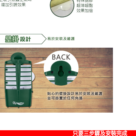
只要三步驟及安裝完成