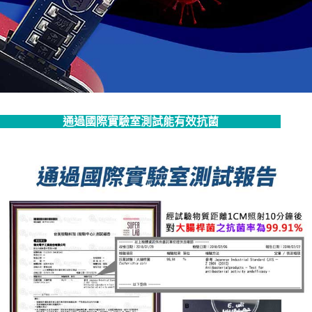
通過國際實驗室測試能有效抗菌