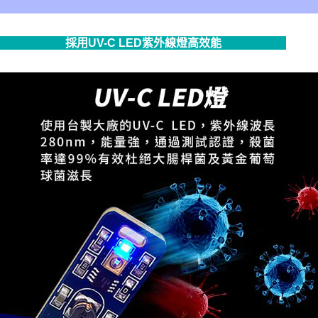
採用UV-C LED紫外線燈高效能