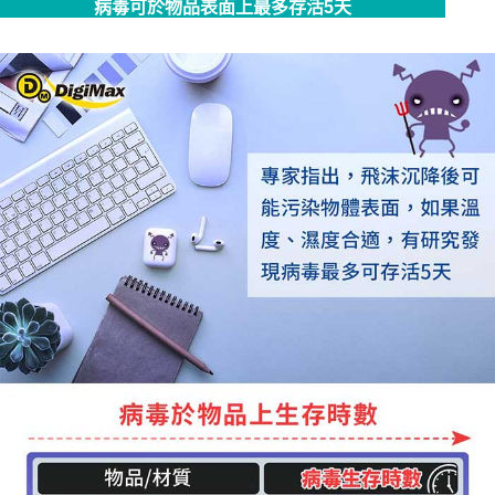
病毒可於物品表面上最多存活5天