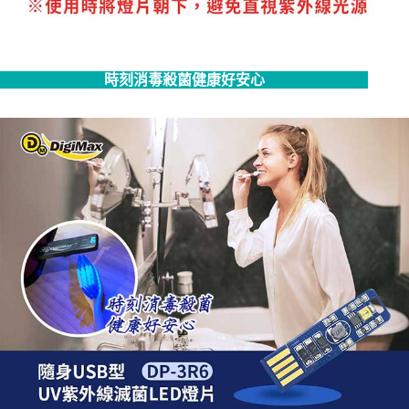
時刻消毒殺菌健康好安心