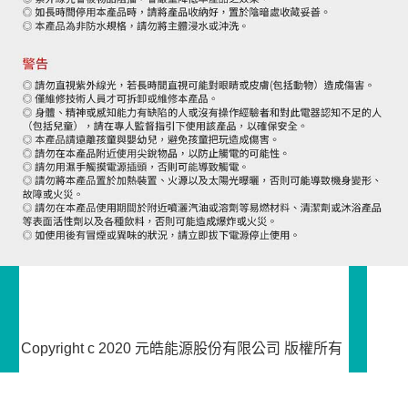
Copyright c 2020 元皓能源股份有限公司 版權所有