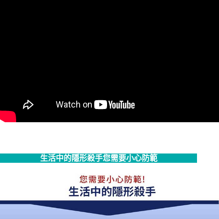
生活中的隱形殺手您需要小心防範