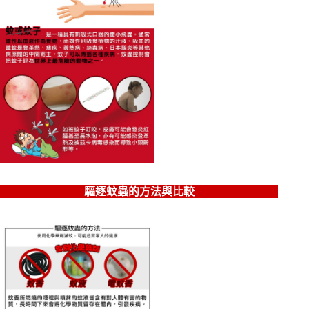
每筆NT$70，滿NT$999(含以上)免運費
7-11取貨付款
每筆NT$70，滿NT$999(含以上)免運費
宅配
每筆NT$150，滿NT$2,000(含以上)免運費
宅配-離島
每筆NT$250
宅配貨到付款
每筆NT$150，滿NT$2,000(含以上)免運費
驅逐蚊蟲的方法與比較
香港地區配送
查看運費