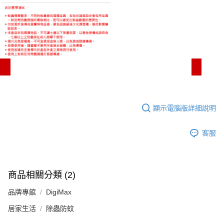
顯示電腦版詳細說明
客服
商品相關分類 (2)
品牌專館
DigiMax
居家生活
除蟲防蚊