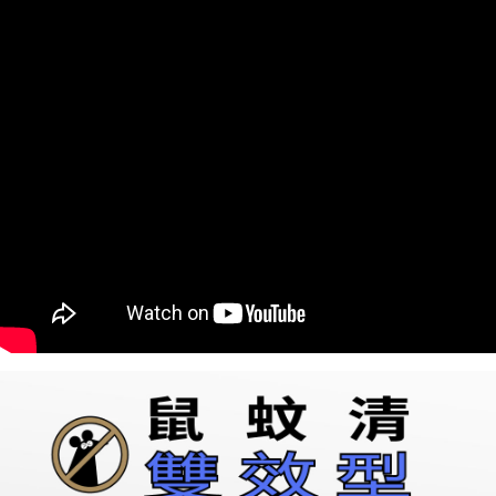
每筆NT$70，滿NT$999(含以上)免運費
7-11取貨付款
每筆NT$70，滿NT$999(含以上)免運費
宅配
每筆NT$150，滿NT$2,000(含以上)免運費
宅配-離島
每筆NT$250
宅配貨到付款
每筆NT$150，滿NT$2,000(含以上)免運費
香港地區配送
查看運費