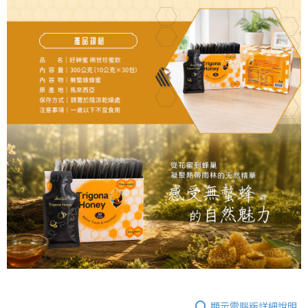
顯示電腦版詳細說明