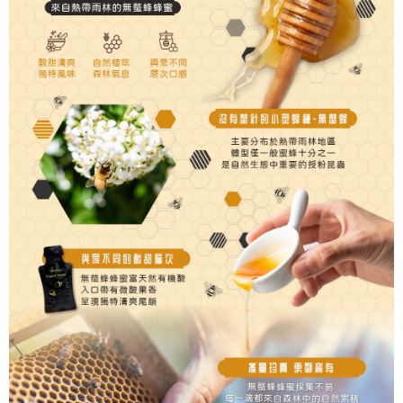
每筆NT$70，滿NT$999(含以上)免運費
宅配
每筆NT$150，滿NT$2,000(含以上)免運費