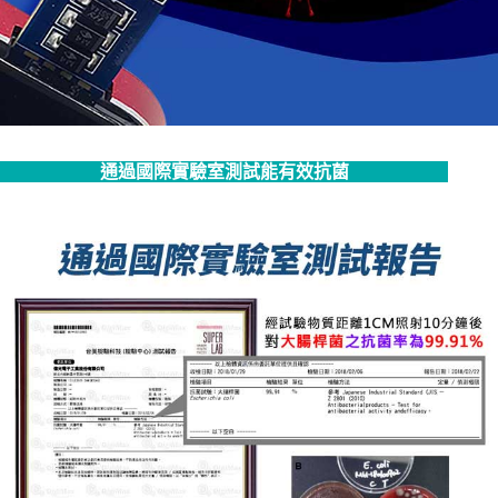
通過國際實驗室測試能有效抗菌