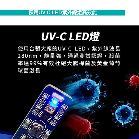
採用UV-C LED紫外線燈高效能