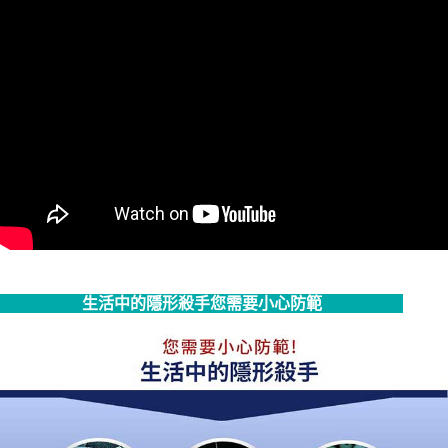
生活中的隱形殺手您需要小心防範