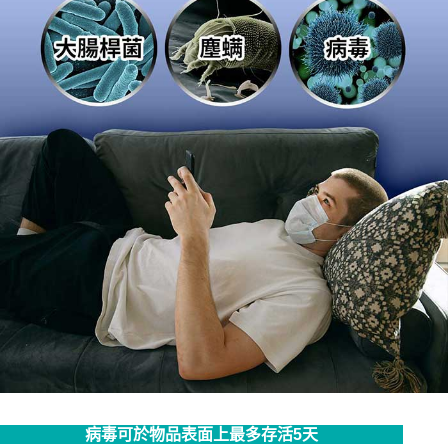
病毒可於物品表面上最多存活5天