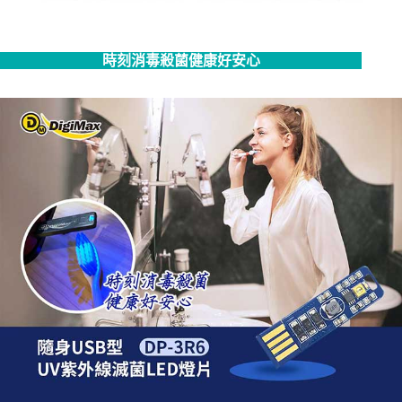
時刻消毒殺菌健康好安心