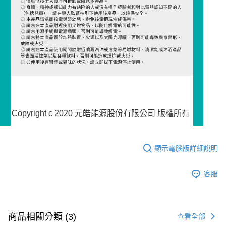
Copyright c 2020 元皓能源股份有限公司 版權所有
顯示電腦版詳細說明
客服
商品相關分類 (3)
查看全部