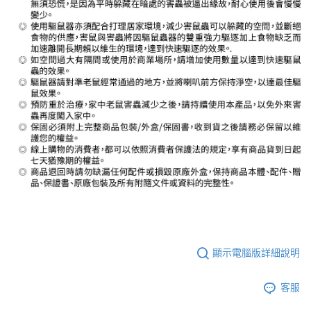
顯示電腦版詳細說明
客服