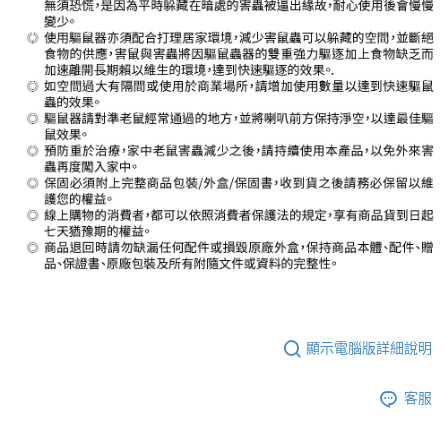
顯示電腦版詳細說明
客服